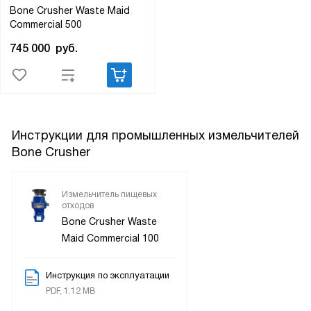
Bone Crusher Waste Maid
Commercial 500
745 000
руб.
Инструкции для промышленных измельчителей
Bone Crusher
Измельчитель пищевых
отходов
Bone Crusher Waste
Maid Commercial 100
Инструкция по эксплуатации
PDF, 1.12 MB