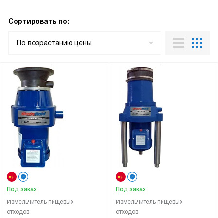
Сортировать по:
По возрастанию цены
Под заказ
Под заказ
Измельчитель пищевых
Измельчитель пищевых
отходов
отходов