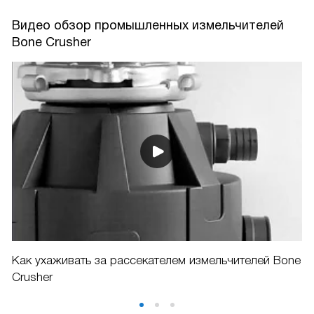
Видео обзор промышленных измельчителей
Bone Crusher
Как ухаживать за рассекателем измельчителей Bone
Crusher