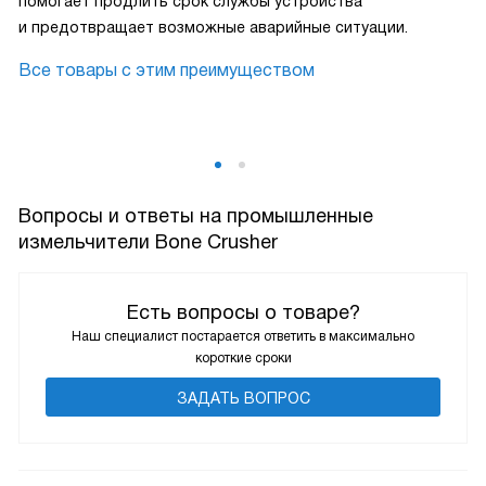
помогает продлить срок службы устройства
и предотвращает возможные аварийные ситуации.
Все товары с этим преимуществом
Вопросы и ответы на промышленные
измельчители Bone Crusher
Есть вопросы о товаре?
Наш специалист постарается ответить в максимально
короткие сроки
ЗАДАТЬ ВОПРОС