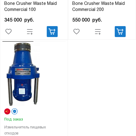
Bone Crusher Waste Maid
Bone Crusher Waste Maid
Commercial 100
Commercial 200
345 000
руб.
550 000
руб.
Под заказ
Измельчитель пищевых
отходов