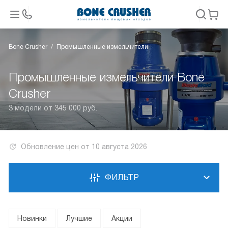
Bone Crusher
Промышленные измельчители
Промышленные измельчители Bone
Crusher
3 модели от 345 000 руб.
Обновление цен от
10 августа 2026
ФИЛЬТР
Новинки
Лучшие
Акции