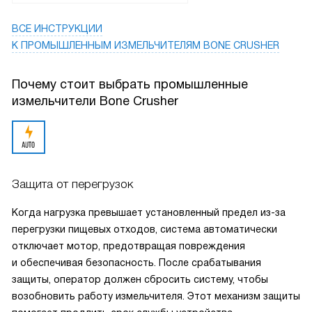
ВСЕ ИНСТРУКЦИИ
К ПРОМЫШЛЕННЫМ ИЗМЕЛЬЧИТЕЛЯМ BONE CRUSHER
Почему стоит выбрать промышленные
измельчители Bone Crusher
Защита от перегрузок
Когда нагрузка превышает установленный предел из-за
перегрузки пищевых отходов, система автоматически
отключает мотор, предотвращая повреждения
и обеспечивая безопасность. После срабатывания
защиты, оператор должен сбросить систему, чтобы
возобновить работу измельчителя. Этот механизм защиты