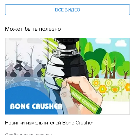
ВСЕ ВИДЕО
Может быть полезно
Новинки измельчителей Bone Crusher