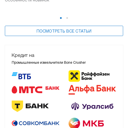
Особенности новинок
ПОСМОТРЕТЬ ВСЕ СТАТЬИ
Кредит на
Промышленные измельчители Bone Crusher