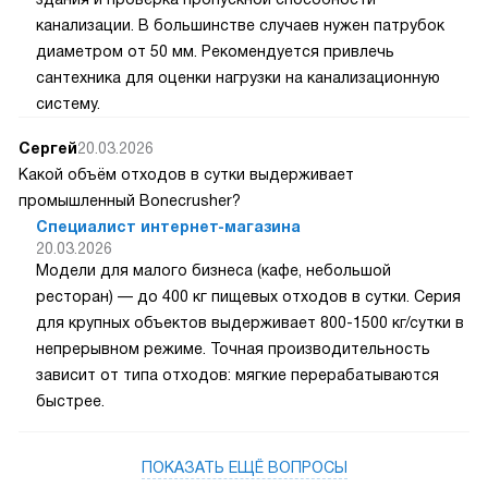
канализации. В большинстве случаев нужен патрубок
диаметром от 50 мм. Рекомендуется привлечь
сантехника для оценки нагрузки на канализационную
систему.
Сергей
20.03.2026
Какой объём отходов в сутки выдерживает
промышленный Bonecrusher?
Специалист интернет-магазина
20.03.2026
Модели для малого бизнеса (кафе, небольшой
ресторан) — до 400 кг пищевых отходов в сутки. Серия
для крупных объектов выдерживает 800-1500 кг/сутки в
непрерывном режиме. Точная производительность
зависит от типа отходов: мягкие перерабатываются
быстрее.
ПОКАЗАТЬ ЕЩЁ ВОПРОСЫ