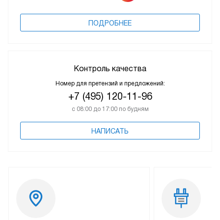
ПОДРОБНЕЕ
Контроль качества
Номер для претензий и предложений:
+7 (495) 120-11-96
с 08:00 до 17:00 по будням
НАПИСАТЬ