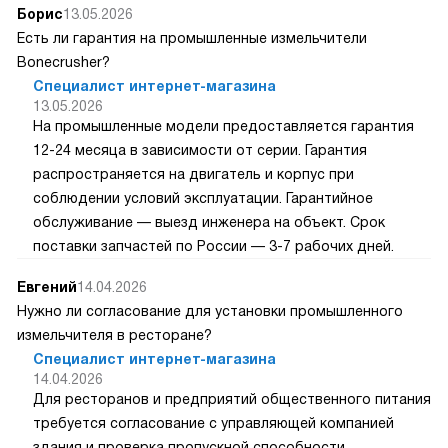
Борис
13.05.2026
Есть ли гарантия на промышленные измельчители
Bonecrusher?
Специалист интернет-магазина
13.05.2026
На промышленные модели предоставляется гарантия
12-24 месяца в зависимости от серии. Гарантия
распространяется на двигатель и корпус при
соблюдении условий эксплуатации. Гарантийное
обслуживание — выезд инженера на объект. Срок
поставки запчастей по России — 3-7 рабочих дней.
Евгений
14.04.2026
Нужно ли согласование для установки промышленного
измельчителя в ресторане?
Специалист интернет-магазина
14.04.2026
Для ресторанов и предприятий общественного питания
требуется согласование с управляющей компанией
здания и проверка пропускной способности