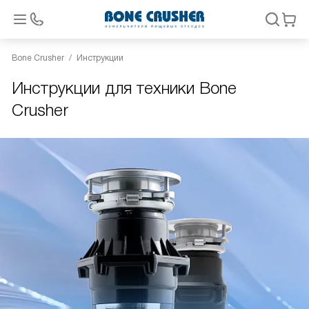
Bone Crusher
Инструкции
Инструкции для техники Bone
Crusher