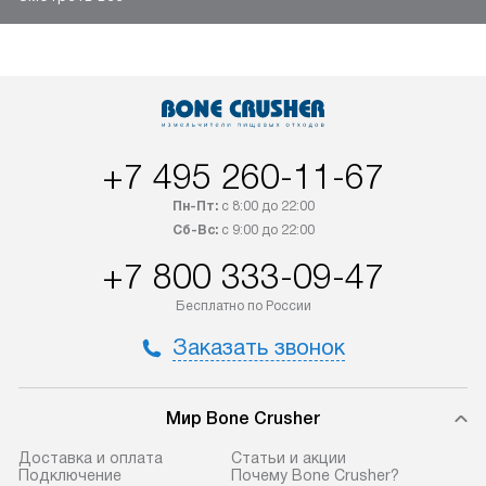
+7 495 260-11-67
Пн-Пт:
с 8:00 до 22:00
Сб-Вс:
с 9:00 до 22:00
+7 800 333-09-47
Бесплатно по России
Заказать звонок
Мир Bone Crusher
Доставка и оплата
Статьи и акции
Подключение
Почему Bone Crusher?