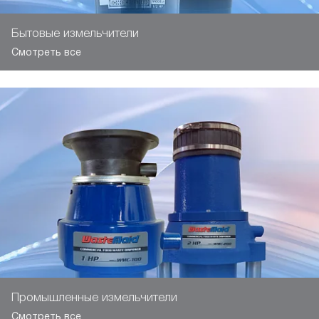
Бытовые измельчители
Смотреть все
Промышленные измельчители
Смотреть все