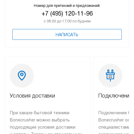
Номер для претензий и предложений:
+7 (495) 120-11-96
с 08:00 до 17:00 по будням
НАПИСАТЬ
Условия доставки
Подключение 
При заказе бытовой техники
Подключение бы
Bonecrusher можно выбрать
Bonecrusher осу
подходящие условия доставки
специалистами 