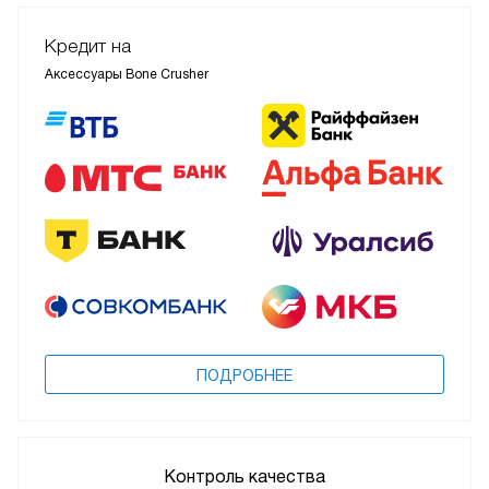
Кредит на
Аксессуары Bone Crusher
ПОДРОБНЕЕ
Контроль качества