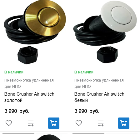
В наличии
В наличии
Пневмокнопка удлиненная
Пневмокнопка удлиненная
для ИПО
для ИПО
Bone Crusher Air switch
Bone Crusher Air switch
золотой
белый
3 990
руб.
3 990
руб.