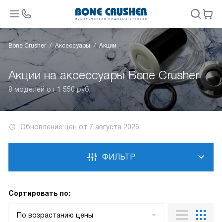
Bone Crusher
Аксессуары
Акции
Акции на аксессуары Bone Crusher
8 моделей от 1 550 руб.
Обновление цен от
7 августа 2026
ФИЛЬТР
Сортировать по:
По возрастанию цены