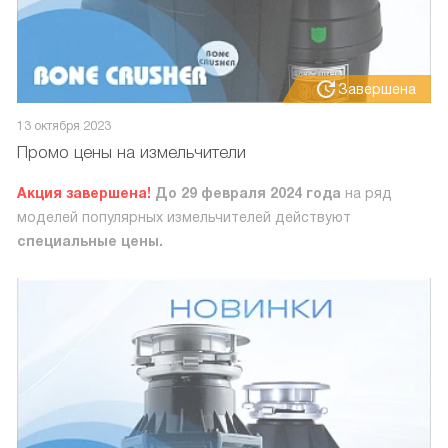
Завершена
13 октября 2023
Промо цены на измельчители
Акция завершена!
До 29 февраля 2024 года
на ряд
моделей популярных измельчителей действуют
специальные цены.