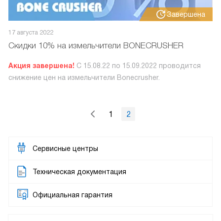
Завершена
17 августа 2022
Скидки 10% на измельчители BONECRUSHER
Акция завершена!
С 15.08.22 по 15.09.2022 проводится
снижение цен на измельчители Bonecrusher.
1
2
Сервисные центры
Техническая документация
Официальная гарантия