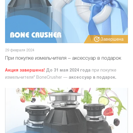
Завершена
29 февраля 2024
При покупке измельчителя – аксессуар в подарок
Акция завершена!
До 31 мая 2024 года
при покупке
измельчителя* BoneCrusher —
аксессуар в подарок.