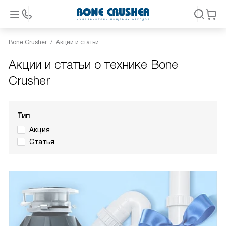
Bone Crusher
Акции и статьи
Акции и статьи о технике Bone
Crusher
Тип
Акция
Статья