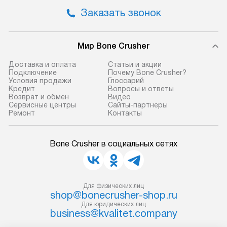
Заказать звонок
Мир Bone Crusher
Доставка и оплата
Статьи и акции
Подключение
Почему Bone Crusher?
Условия продажи
Глоссарий
Кредит
Вопросы и ответы
Возврат и обмен
Видео
Сервисные центры
Сайты-партнеры
Ремонт
Контакты
Bone Crusher в социальных сетях
Для физических лиц
shop@bonecrusher-shop.ru
Для юридических лиц
business@kvalitet.company