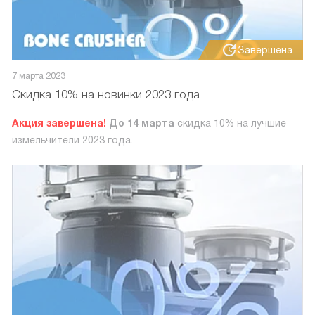
Завершена
7 марта 2023
Скидка 10% на новинки 2023 года
Акция завершена!
До 14 марта
скидка 10% на лучшие
измельчители 2023 года.