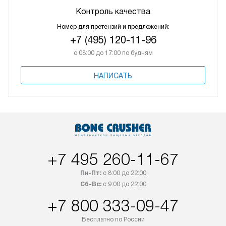
Контроль качества
Номер для претензий и предложений:
+7 (495) 120-11-96
с 08:00 до 17:00 по будням
НАПИСАТЬ
+7 495 260-11-67
Пн-Пт:
с 8:00 до 22:00
Сб-Вс:
с 9:00 до 22:00
+7 800 333-09-47
Бесплатно по России