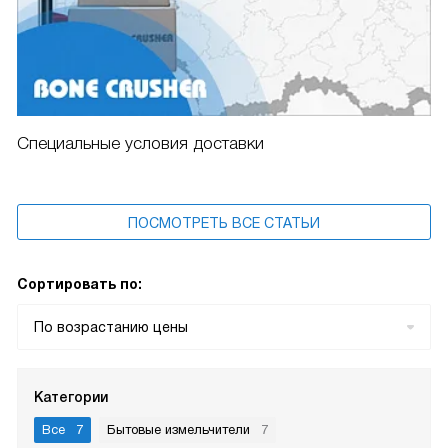
Специальные условия доставки
ПОСМОТРЕТЬ ВСЕ СТАТЬИ
Сортировать по:
По возрастанию цены
Категории
Все
7
Бытовые измельчители
7