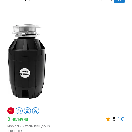
В наличии
5
(10)
Измельчитель пищевых
отходов