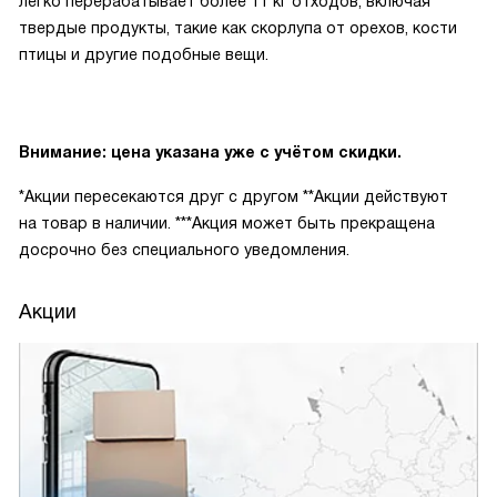
легко перерабатывает более 11 кг отходов, включая
твердые продукты, такие как скорлупа от орехов, кости
птицы и другие подобные вещи.
Внимание: цена указана уже с учётом скидки.
*Акции пересекаются друг с другом **Акции действуют
на товар в наличии. ***Акция может быть прекращена
досрочно без специального уведомления.
Акции