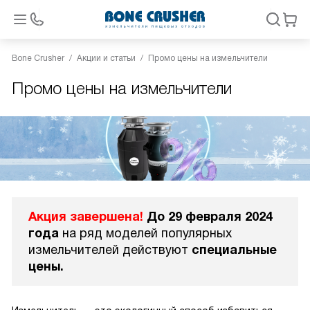
Bone Crusher
Акции и статьи
Промо цены на измельчители
Промо цены на измельчители
Акция завершена!
До 29 февраля 2024
года
на ряд моделей популярных
измельчителей действуют
специальные
цены.