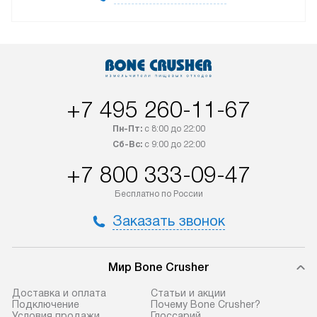
+7 495 260-11-67
Пн-Пт:
с 8:00 до 22:00
Сб-Вс:
с 9:00 до 22:00
+7 800 333-09-47
Бесплатно по России
Заказать звонок
Мир Bone Crusher
Доставка и оплата
Статьи и акции
Подключение
Почему Bone Crusher?
Условия продажи
Глоссарий