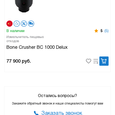
В наличии
5
(5)
Измельчитель пищевых
отходов
Bone Crusher BC 1000 Delux
77 900
руб.
Остались вопросы?
Закажите обратный звонок и наши специалисты помогут вам
Заказать звонок