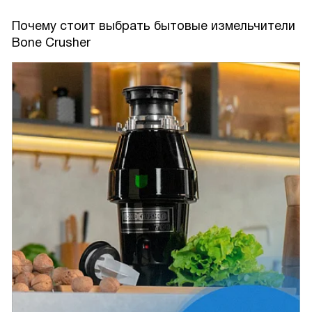
Почему стоит выбрать бытовые измельчители
Bone Crusher