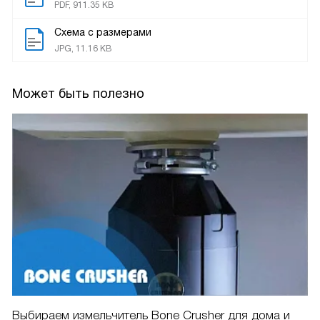
PDF, 911.35 KB
Схема с размерами
JPG, 11.16 KB
Может быть полезно
Выбираем измельчитель Bone Crusher для дома и