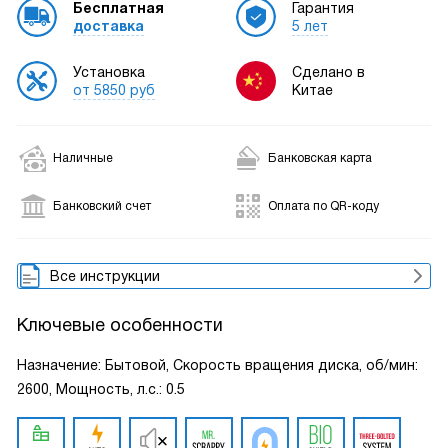
Бесплатная
Гарантия
доставка
5 лет
Установка
Сделано в
от 5850 руб
Китае
Наличные
Банковская карта
Банковский счет
Оплата по QR-коду
Все инструкции
Ключевые особенности
Назначение: Бытовой, Скорость вращения диска, об/мин:
2600, Мощность, л.с.: 0.5