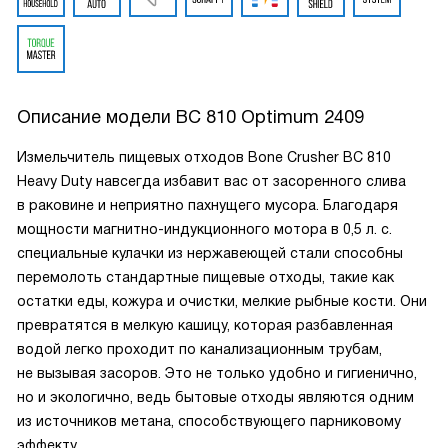
Описание модели
BC 810 Optimum 2409
Измельчитель пищевых отходов Bone Crusher BC 810
Heavy Duty навсегда избавит вас от засоренного слива
в раковине и неприятно пахнущего мусора. Благодаря
мощности магнитно-индукционного мотора в 0,5 л. с.
специальные кулачки из нержавеющей стали способны
перемолоть стандартные пищевые отходы, такие как
остатки еды, кожура и очистки, мелкие рыбные кости. Они
превратятся в мелкую кашицу, которая разбавленная
водой легко проходит по канализационным трубам,
не вызывая засоров. Это не только удобно и гигиенично,
но и экологично, ведь бытовые отходы являются одним
из источников метана, способствующего парниковому
эффекту.