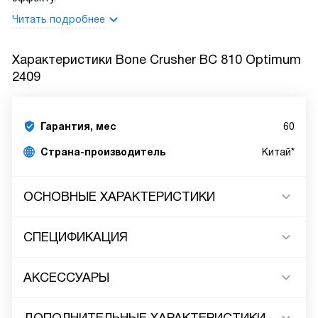
Читать подробнее
Характеристики
Bone Crusher BC 810 Optimum
2409
Гарантия, мес
60
Страна-производитель
Китай*
ОСНОВНЫЕ ХАРАКТЕРИСТИКИ
СПЕЦИФИКАЦИЯ
АКСЕССУАРЫ