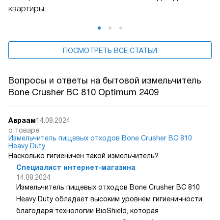
квартиры
ПОСМОТРЕТЬ ВСЕ СТАТЬИ
Вопросы и ответы на бытовой измельчитель
Bone Crusher BC 810 Optimum 2409
Авраам
14.08.2024
о товаре:
Измельчитель пищевых отходов Bone Crusher BC 810
Heavy Duty
Насколько гигиеничен такой измельчитель?
Специалист интернет-магазина
14.08.2024
Измельчитель пищевых отходов Bone Crusher BC 810
Heavy Duty обладает высоким уровнем гигиеничности
благодаря технологии BioShield, которая