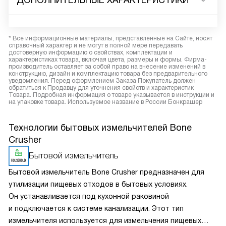
ДОПОЛНИТЕЛЬНЫЕ ХАРАКТЕРИСТИКИ
* Все информационные материалы, представленные на Сайте, носят
справочный характер и не могут в полной мере передавать
достоверную информацию о свойствах, комплектации и
характеристиках товара, включая цвета, размеры и формы. Фирма-
производитель оставляет за собой право на внесение изменений в
конструкцию, дизайн и комплектацию товара без предварительного
уведомления. Перед оформлением Заказа Покупатель должен
обратиться к Продавцу для уточнения свойств и характеристик
Товара. Подробная информация о товаре указывается в инструкции и
на упаковке товара. Используемое название в России Бонкрашер
Технологии бытовых измельчителей Bone
Crusher
Бытовой измельчитель
Бытовой измельчитель Bone Crusher предназначен для
утилизации пищевых отходов в бытовых условиях.
Он устанавливается под кухонной раковиной
и подключается к системе канализации. Этот тип
измельчителя используется для измельчения пищевых