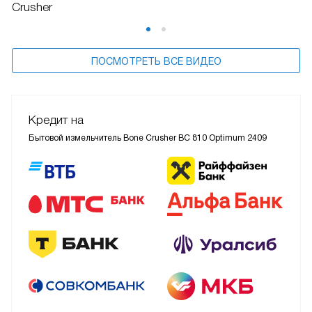
Crusher
ПОСМОТРЕТЬ ВСЕ ВИДЕО
Кредит на
Бытовой измельчитель Bone Crusher BC 810 Optimum 2409