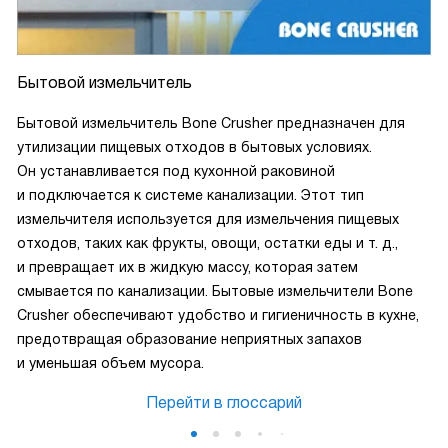
Бытовой измельчитель
Бытовой измельчитель Bone Crusher предназначен для
утилизации пищевых отходов в бытовых условиях.
Он устанавливается под кухонной раковиной
и подключается к системе канализации. Этот тип
измельчителя используется для измельчения пищевых
отходов, таких как фрукты, овощи, остатки еды и т. д.,
и превращает их в жидкую массу, которая затем
смывается по канализации. Бытовые измельчители Bone
Crusher обеспечивают удобство и гигиеничность в кухне,
предотвращая образование неприятных запахов
и уменьшая объем мусора.
Перейти в глоссарий