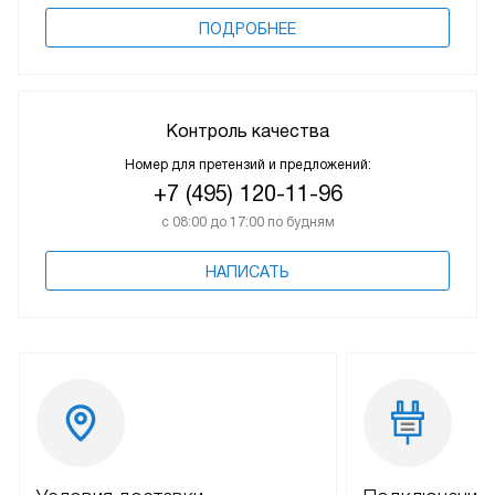
ПОДРОБНЕЕ
Контроль качества
Номер для претензий и предложений:
+7 (495) 120-11-96
с 08:00 до 17:00 по будням
НАПИСАТЬ