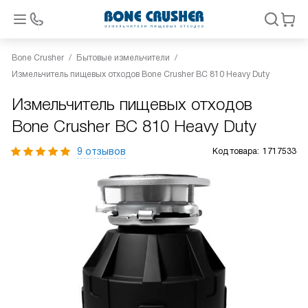
Bone Crusher
Бытовые измельчители
Измельчитель пищевых отходов Bone Crusher BC 810 Heavy Duty
Измельчитель пищевых отходов
Bone Crusher BC 810 Heavy Duty
9 отзывов
Код товара:
1717533