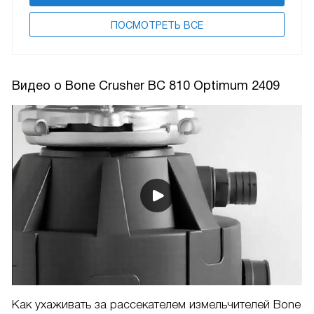
ПОCМОТРЕТЬ ВСЕ
Видео о Bone Crusher BC 810 Optimum 2409
Как ухаживать за рассекателем измельчителей Bone