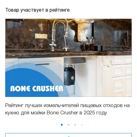
Товар участвует в рейтинге
Рейтинг лучших измельчителей пищевых отходов на
кухню для мойки Bone Crusher в 2025 году