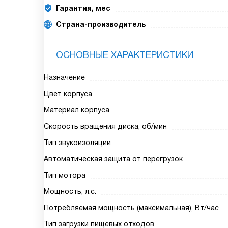
Гарантия, мес
Страна-производитель
ОСНОВНЫЕ ХАРАКТЕРИСТИКИ
Назначение
Цвет корпуса
Материал корпуса
Скорость вращения диска, об/мин
Тип звукоизоляции
Автоматическая защита от перегрузок
Тип мотора
Мощность, л.с.
Потребляемая мощность (максимальная), Вт/час
Тип загрузки пищевых отходов