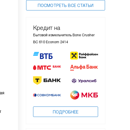
ПОСМОТРЕТЬ ВСЕ СТАТЬИ
Кредит на
Бытовой измельчитель Bone Crusher
BC 610 Econom 2414
ая
т
ПОДРОБНЕЕ