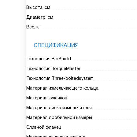
Высота, см
Диаметр, см
Вес, кг
СПЕЦИФИКАЦИЯ
Технология BioShield
Технология TorqueMaster
Технология Three-boltedsystem
Материал измельчающего кольца
Материал кулачков
Материал диска измельчителя
Материал дробильной камеры
Сливной фланец