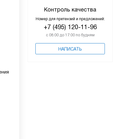
Контроль качества
Номер для претензий и предложений:
+7 (495) 120-11-96
с 08:00 до 17:00 по будням
НАПИСАТЬ
ения