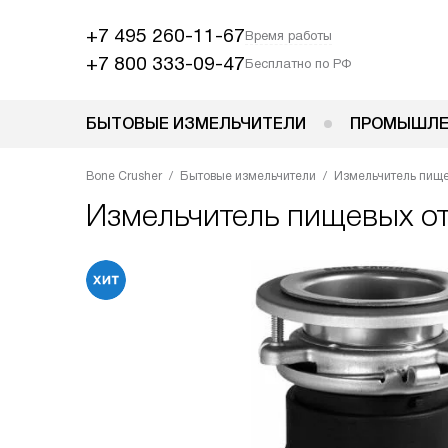
+7 495 260-11-67
Время работы
+7 800 333-09-47
Бесплатно по РФ
БЫТОВЫЕ ИЗМЕЛЬЧИТЕЛИ
ПРОМЫШЛЕ
Bone Crusher
Бытовые измельчители
Измельчитель пищев
Измельчитель пищевых о