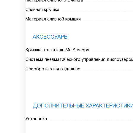
Материал сливного фланца
Сливная крышка
Материал сливной крышки
АКСЕССУАРЫ
Крышка-толкатель Мr. Scrappy
Система пневматического управления диспоузеро
Приобретаются отдельно
ДОПОЛНИТЕЛЬНЫЕ ХАРАКТЕРИСТИК
Установка