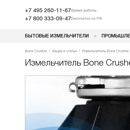
+7 495 260-11-67
Время работы
+7 800 333-09-47
Бесплатно по РФ
БЫТОВЫЕ ИЗМЕЛЬЧИТЕЛИ
ПРОМЫШЛЕ
Bone Crusher
Акции и статьи
Измельчитель Bone Crusher
Измельчитель Bone Crush