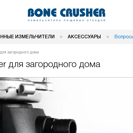
ННЫЕ ИЗМЕЛЬЧИТЕЛИ
АКСЕССУАРЫ
Вопросы
 для загородного дома
er для загородного дома