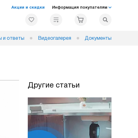
Акции и скидки
Информация покупателям
 и ответы
Видеогалерея
Документы
Другие статьи