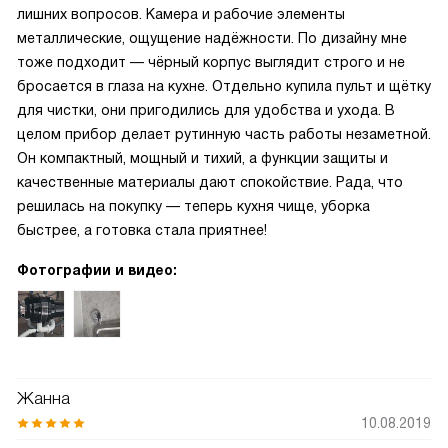
лишних вопросов. Камера и рабочие элементы
металлические, ощущение надёжности. По дизайну мне
тоже подходит — чёрный корпус выглядит строго и не
бросается в глаза на кухне. Отдельно купила пульт и щётку
для чистки, они пригодились для удобства и ухода. В
целом прибор делает рутинную часть работы незаметной.
Он компактный, мощный и тихий, а функции защиты и
качественные материалы дают спокойствие. Рада, что
решилась на покупку — теперь кухня чище, уборка
быстрее, а готовка стала приятнее!
Фотографии и видео:
Жанна
10.08.2019