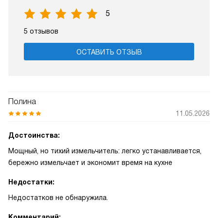
5
5 отзывов
ОСТАВИТЬ ОТЗЫВ
Полина
11.05.2026
Достоинства:
Мощный, но тихий измельчитель: легко устанавливается,
бережно измельчает и экономит время на кухне
Недостатки:
Недостатков не обнаружила.
Комментарий: