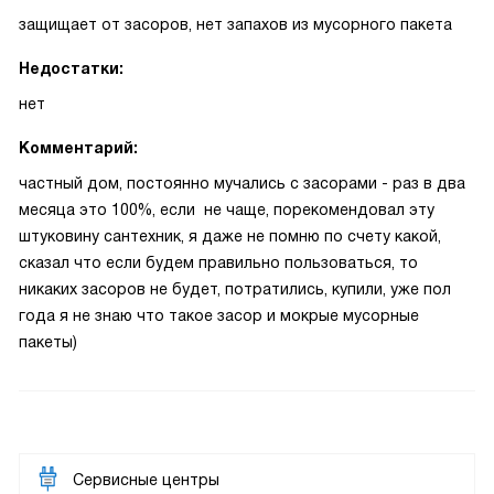
защищает от засоров, нет запахов из мусорного пакета
Недостатки:
нет
Комментарий:
частный дом, постоянно мучались с засорами - раз в два
месяца это 100%, если не чаще, порекомендовал эту
штуковину сантехник, я даже не помню по счету какой,
сказал что если будем правильно пользоваться, то
никаких засоров не будет, потратились, купили, уже пол
года я не знаю что такое засор и мокрые мусорные
пакеты)
Сервисные центры