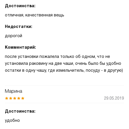
Достоинства:
отличная, качественная вещь
Недостатки:
дорогой
Комментарий:
после установки пожалела только об одном, что не
установила раковину на две чаши, очень было бы удобно
остатки в одну чашу, где измельчитель, посуду - в другую)
Марина
29.05.2019
Достоинства:
удобно