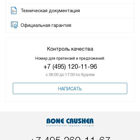
Техническая документация
Официальная гарантия
Контроль качества
Номер для претензий и предложений:
+7 (495) 120-11-96
с 08:00 до 17:00 по будням
НАПИСАТЬ