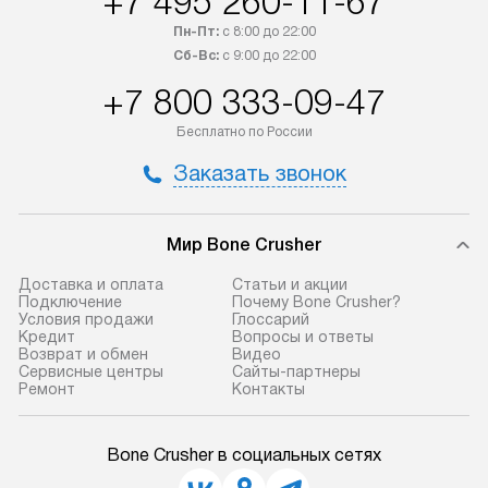
+7 495 260-11-67
Пн-Пт:
с 8:00 до 22:00
Сб-Вс:
с 9:00 до 22:00
+7 800 333-09-47
Бесплатно по России
Заказать звонок
Мир Bone Crusher
Доставка и оплата
Статьи и акции
Подключение
Почему Bone Crusher?
Условия продажи
Глоссарий
Кредит
Вопросы и ответы
Возврат и обмен
Видео
Сервисные центры
Сайты-партнеры
Ремонт
Контакты
Bone Crusher в социальных сетях