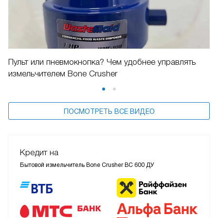
Пульт или пневмокнопка? Чем удобнее управлять
измельчителем Bone Crusher
ПОСМОТРЕТЬ ВСЕ ВИДЕО
Кредит на
Бытовой измельчитель Bone Crusher BC 600 ДУ