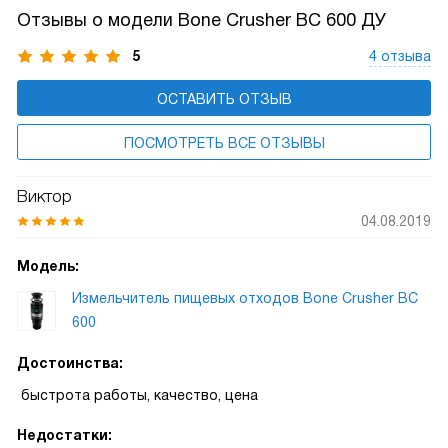
и предотвращает возможные аварийные ситуации.
Отзывы о модели Bone Crusher BC 600 ДУ
5
4 отзыва
ОСТАВИТЬ ОТЗЫВ
ПОСМОТРЕТЬ ВСЕ ОТЗЫВЫ
Виктор
04.08.2019
Модель:
Измельчитель пищевых отходов Bone Crusher BC
600
Достоинства:
быстрота работы, качество, цена
Недостатки: