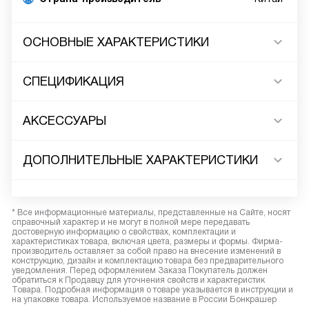
ОСНОВНЫЕ ХАРАКТЕРИСТИКИ
СПЕЦИФИКАЦИЯ
АКСЕССУАРЫ
ДОПОЛНИТЕЛЬНЫЕ ХАРАКТЕРИСТИКИ
* Все информационные материалы, представленные на Сайте, носят
справочный характер и не могут в полной мере передавать
достоверную информацию о свойствах, комплектации и
характеристиках товара, включая цвета, размеры и формы. Фирма-
производитель оставляет за собой право на внесение изменений в
конструкцию, дизайн и комплектацию товара без предварительного
уведомления. Перед оформлением Заказа Покупатель должен
обратиться к Продавцу для уточнения свойств и характеристик
Товара. Подробная информация о товаре указывается в инструкции и
на упаковке товара. Используемое название в России Бонкрашер