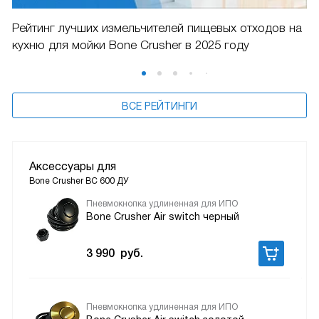
Рейтинг лучших измельчителей пищевых отходов на
кухню для мойки Bone Crusher в 2025 году
ВСЕ РЕЙТИНГИ
Аксессуары для
Bone Crusher BC 600 ДУ
Пневмокнопка удлиненная для ИПО
Bone Crusher Air switch черный
3 990
руб.
Пневмокнопка удлиненная для ИПО