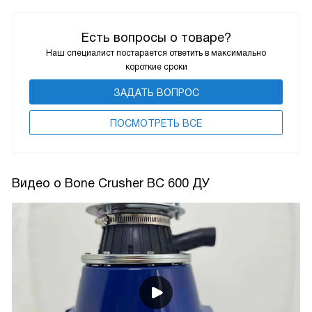
Есть вопросы о товаре?
Наш специалист постарается ответить в максимально
короткие сроки
ЗАДАТЬ ВОПРОС
ПОCМОТРЕТЬ ВСЕ
Видео о Bone Crusher BC 600 ДУ