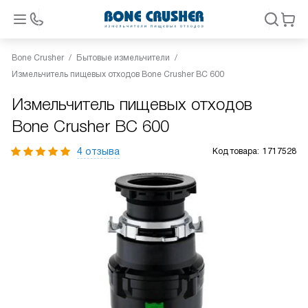
Bone Crusher
Бытовые измельчители
Измельчитель пищевых отходов Bone Crusher BC 600
Измельчитель пищевых отходов
Bone Crusher BC 600
4 отзыва
Код товара:
1717528