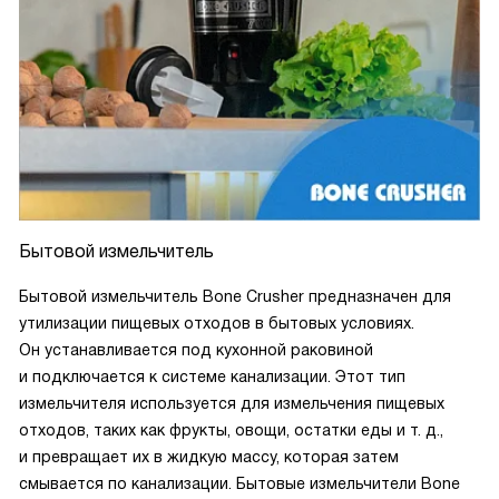
Бытовой измельчитель
Бытовой измельчитель Bone Crusher предназначен для
утилизации пищевых отходов в бытовых условиях.
Он устанавливается под кухонной раковиной
и подключается к системе канализации. Этот тип
измельчителя используется для измельчения пищевых
отходов, таких как фрукты, овощи, остатки еды и т. д.,
и превращает их в жидкую массу, которая затем
смывается по канализации. Бытовые измельчители Bone