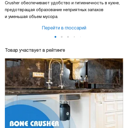
Crusher обеспечивают удобство и гигиеничность в кухне,
предотвращая образование неприятных запахов
и уменьшая объем мусора.
Перейти в глоссарий
Товар участвует в рейтинге