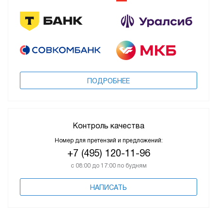
ПОДРОБНЕЕ
Контроль качества
Номер для претензий и предложений:
+7 (495) 120-11-96
с 08:00 до 17:00 по будням
НАПИСАТЬ