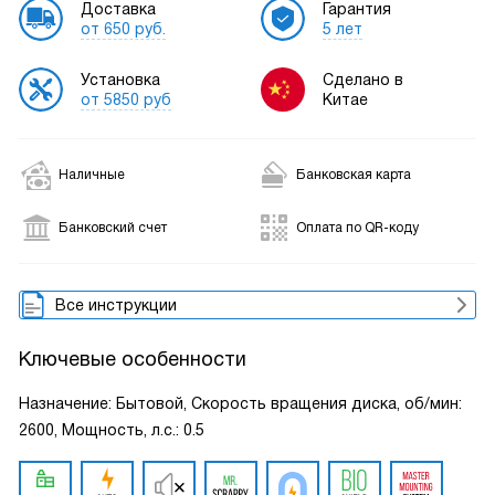
Доставка
Гарантия
от 650 руб.
5 лет
Установка
Сделано в
от 5850 руб
Китае
Наличные
Банковская карта
Банковский счет
Оплата по QR-коду
Все инструкции
Ключевые особенности
Назначение: Бытовой, Скорость вращения диска, об/мин:
2600, Мощность, л.с.: 0.5