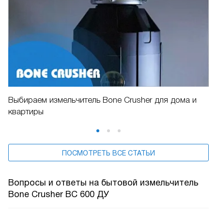
Выбираем измельчитель Bone Crusher для дома и
квартиры
ПОСМОТРЕТЬ ВСЕ СТАТЬИ
Вопросы и ответы на бытовой измельчитель
Bone Crusher BC 600 ДУ