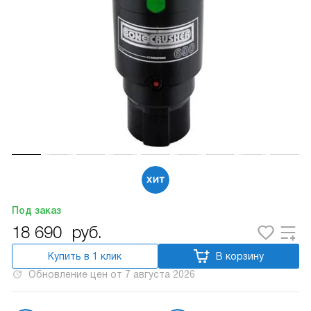
Под заказ
18 690
руб.
Купить в 1 клик
В корзину
Обновление цен от
7 августа 2026