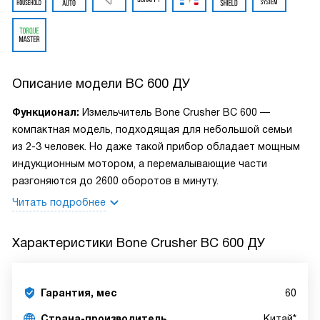
Описание модели
BC 600 ДУ
Функционал:
Измельчитель Bone Crusher BC 600 —
компактная модель, подходящая для небольшой семьи
из 2-3 человек. Но даже такой прибор обладает мощным
индукционным мотором, а перемалывающие части
разгоняются до 2600 оборотов в минуту.
Читать подробнее
Характеристики
Bone Crusher BC 600 ДУ
Гарантия, мес
60
Страна-производитель
Китай*