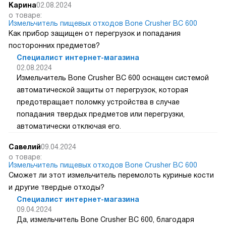
Карина
02.08.2024
о товаре:
Измельчитель пищевых отходов Bone Crusher BC 600
Как прибор защищен от перегрузок и попадания
посторонних предметов?
Специалист интернет-магазина
02.08.2024
Измельчитель Bone Crusher BC 600 оснащен системой
автоматической защиты от перегрузок, которая
предотвращает поломку устройства в случае
попадания твердых предметов или перегрузки,
автоматически отключая его.
Савелий
09.04.2024
о товаре:
Измельчитель пищевых отходов Bone Crusher BC 600
Сможет ли этот измельчитель перемолоть куриные кости
и другие твердые отходы?
Специалист интернет-магазина
09.04.2024
Да, измельчитель Bone Crusher BC 600, благодаря