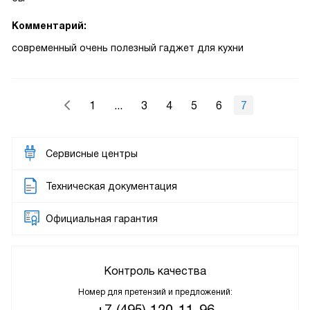
Комментарий:
современный очень полезный гаджет для кухни
1
...
3
4
5
6
7
Сервисные центры
Техническая документация
Официальная гарантия
Контроль качества
Номер для претензий и предложений: