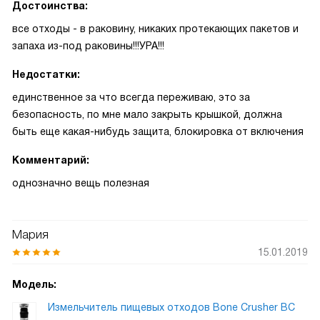
Достоинства:
все отходы - в раковину, никаких протекающих пакетов и
запаха из-под раковины!!!УРА!!!
Недостатки:
единственное за что всегда переживаю, это за
безопасность, по мне мало закрыть крышкой, должна
быть еще какая-нибудь защита, блокировка от включения
Комментарий:
однозначно вещь полезная
Мария
15.01.2019
Модель:
Измельчитель пищевых отходов Bone Crusher BC