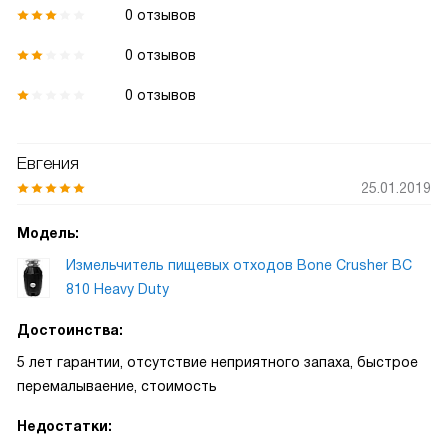
0 отзывов
0 отзывов
0 отзывов
Евгения
25.01.2019
Модель:
Измельчитель пищевых отходов Bone Crusher BC
810 Heavy Duty
Достоинства:
5 лет гарантии, отсутствие неприятного запаха, быстрое
перемалываение, стоимость
Недостатки: