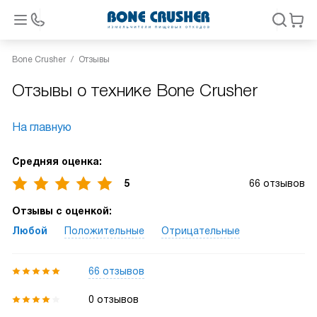
Bone Crusher
Отзывы
Отзывы о технике Bone Crusher
На главную
Средняя оценка:
5
66 отзывов
Отзывы с оценкой:
Любой
Положительные
Отрицательные
66 отзывов
0 отзывов