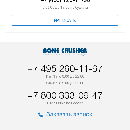
+7 (495) 120-11-96
с 08:00 до 17:00 по будням
НАПИСАТЬ
+7 495 260-11-67
Пн-Пт:
с 8:00 до 22:00
Сб-Вс:
с 9:00 до 22:00
+7 800 333-09-47
Бесплатно по России
Заказать звонок