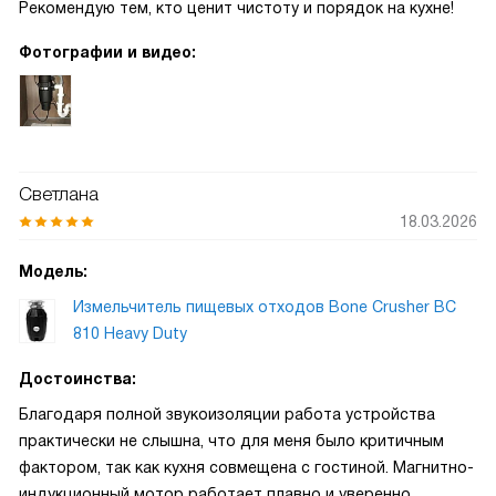
Рекомендую тем, кто ценит чистоту и порядок на кухне!
Фотографии и видео:
Светлана
18.03.2026
Модель:
Измельчитель пищевых отходов Bone Crusher BC
810 Heavy Duty
Достоинства:
Благодаря полной звукоизоляции работа устройства
практически не слышна, что для меня было критичным
фактором, так как кухня совмещена с гостиной. Магнитно-
индукционный мотор работает плавно и уверенно,