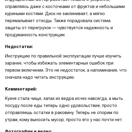
справляясь даже с косточками от фруктов и небольшими
куриными костями. Диск не заклинивает, а мягко
перемалывает отходы. Также порадовала система
защиты от перегрузок — чувствуется надежность и
продуманность конструкции.
Недостатки:
Инструкцию по правильной эксплуатации лучше изучить
заранее, чтобы избежать элементарных ошибок при
первом включении. Это не недостаток, а напоминание, что
сначала надо читать инструкцию.
Комментарий:
Кухня стала чище, запах из ведра исчез навсегда, а мыть
посуду после еды теперь одно удовольствие, просто
отправляешь остатки в раковину. Теперь не спорим по
утрам, кому выносить мусор, просто его у нас почти нет.
Фотографии и видео: