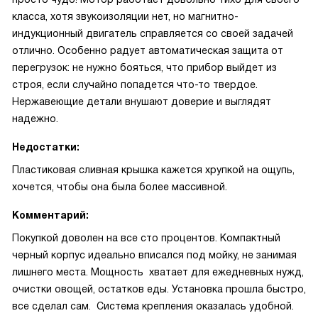
класса, хотя звукоизоляции нет, но магнитно-
индукционный двигатель справляется со своей задачей
отлично. Особенно радует автоматическая защита от
перегрузок: не нужно бояться, что прибор выйдет из
строя, если случайно попадется что-то твердое.
Нержавеющие детали внушают доверие и выглядят
надежно.
Недостатки:
Пластиковая сливная крышка кажется хрупкой на ощупь,
хочется, чтобы она была более массивной.
Комментарий:
Покупкой доволен на все сто процентов. Компактный
черный корпус идеально вписался под мойку, не занимая
лишнего места. Мощность хватает для ежедневных нужд,
очистки овощей, остатков еды. Установка прошла быстро,
все сделал сам. Система крепления оказалась удобной.