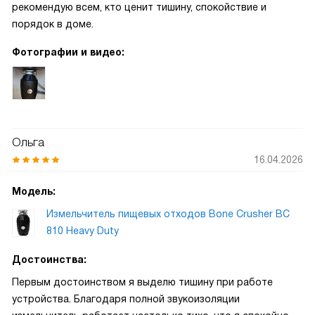
рекомендую всем, кто ценит тишину, спокойствие и
порядок в доме.
Фотографии и видео:
Ольга
16.04.2026
Модель:
Измельчитель пищевых отходов Bone Crusher BC
810 Heavy Duty
Достоинства:
Первым достоинством я выделю тишину при работе
устройства. Благодаря полной звукоизоляции