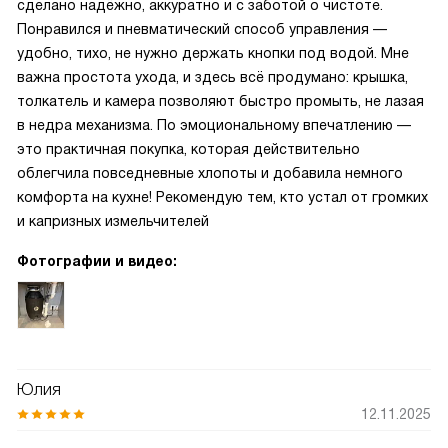
сделано надёжно, аккуратно и с заботой о чистоте.
Понравился и пневматический способ управления —
удобно, тихо, не нужно держать кнопки под водой. Мне
важна простота ухода, и здесь всё продумано: крышка,
толкатель и камера позволяют быстро промыть, не лазая
в недра механизма. По эмоциональному впечатлению —
это практичная покупка, которая действительно
облегчила повседневные хлопоты и добавила немного
комфорта на кухне! Рекомендую тем, кто устал от громких
и капризных измельчителей
Фотографии и видео:
Юлия
12.11.2025