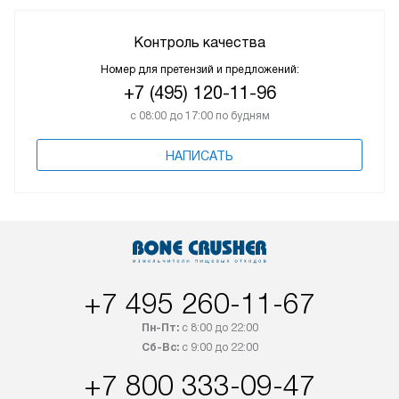
Контроль качества
Номер для претензий и предложений:
+7 (495) 120-11-96
с 08:00 до 17:00 по будням
НАПИСАТЬ
+7 495 260-11-67
Пн-Пт:
с 8:00 до 22:00
Сб-Вс:
с 9:00 до 22:00
+7 800 333-09-47