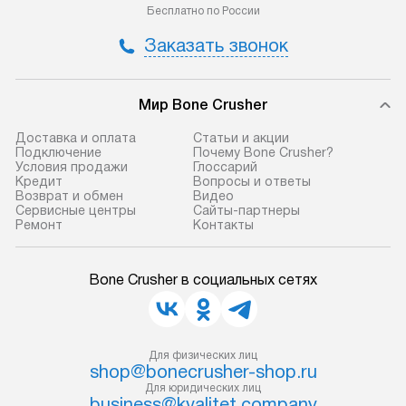
Бесплатно по России
Заказать звонок
Мир Bone Crusher
Доставка и оплата
Статьи и акции
Подключение
Почему Bone Crusher?
Условия продажи
Глоссарий
Кредит
Вопросы и ответы
Возврат и обмен
Видео
Сервисные центры
Сайты-партнеры
Ремонт
Контакты
Bone Crusher в социальных сетях
Для физических лиц
shop@bonecrusher-shop.ru
Для юридических лиц
business@kvalitet.company