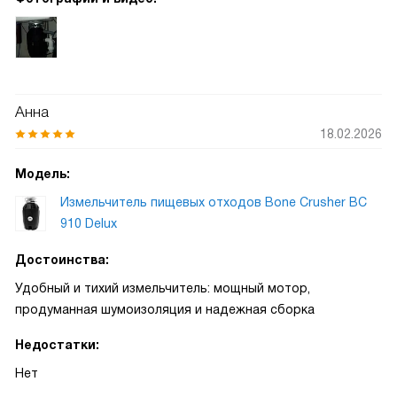
Анна
18.02.2026
Модель:
Измельчитель пищевых отходов Bone Crusher BC
910 Delux
Достоинства:
Удобный и тихий измельчитель: мощный мотор,
продуманная шумоизоляция и надежная сборка
Недостатки:
Нет