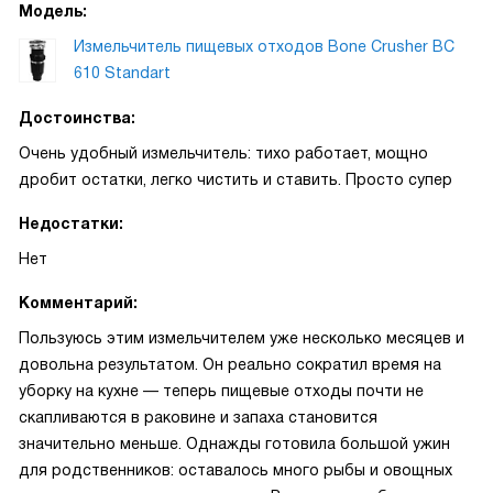
Модель:
Измельчитель пищевых отходов Bone Crusher BC
610 Standart
Достоинства:
Очень удобный измельчитель: тихо работает, мощно
дробит остатки, легко чистить и ставить. Просто супер
Недостатки:
Нет
Комментарий:
Пользуюсь этим измельчителем уже несколько месяцев и
довольна результатом. Он реально сократил время на
уборку на кухне — теперь пищевые отходы почти не
скапливаются в раковине и запаха становится
значительно меньше. Однажды готовила большой ужин
для родственников: оставалось много рыбы и овощных