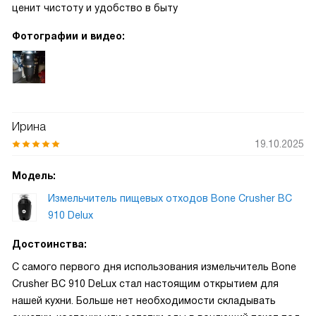
ценит чистоту и удобство в быту
Фотографии и видео:
Ирина
19.10.2025
Модель:
Измельчитель пищевых отходов Bone Crusher BC
910 Delux
Достоинства:
С самого первого дня использования измельчитель Bone
Crusher BC 910 DeLux стал настоящим открытием для
нашей кухни. Больше нет необходимости складывать