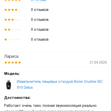
0 отзывов
0 отзывов
0 отзывов
0 отзывов
Лариса
21.04.2026
Модель:
Измельчитель пищевых отходов Bone Crusher BC
910 Delux
Достоинства:
Работает очень тихо, полная звукоизоляция реально