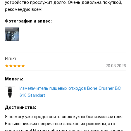
устройство прослужит долго. Очень довольна покупкой,
рекомендую всем!
Фотографии и видео:
Илья
20.03.2026
Модель:
Измельчитель пищевых отходов Bone Crusher BC
610 Standart
Достоинства:
Я не могу уже представить свою кухню без измельчителя.
Больше никаких неприятных запахов из раковины, это
просто чудо! Мотор работает довольно тихо для своего