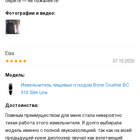
берите — не пожалеете!
Фотографии и видео:
Ева
07.10.2025
Модель:
Измельчитель пищевых отходов Bone Crusher BC
910 Slim Line
Достоинства:
Главным преимуществом для меня стала невероятно
тихая работа этого измельчителя. Я долго выбирала
модель именно с полной звукоизоляцией, так как на моей
предыдущей кухне диспоузер звучал как взлетающий