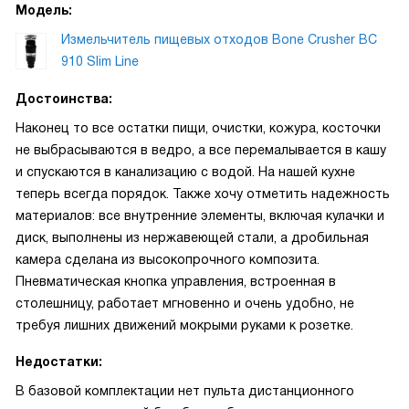
Модель:
Измельчитель пищевых отходов Bone Crusher BC
910 Slim Line
Достоинства:
Наконец то все остатки пищи, очистки, кожура, косточки
не выбрасываются в ведро, а все перемалывается в кашу
и спускаются в канализацию с водой. На нашей кухне
теперь всегда порядок. Также хочу отметить надежность
материалов: все внутренние элементы, включая кулачки и
диск, выполнены из нержавеющей стали, а дробильная
камера сделана из высокопрочного композита.
Пневматическая кнопка управления, встроенная в
столешницу, работает мгновенно и очень удобно, не
требуя лишних движений мокрыми руками к розетке.
Недостатки:
В базовой комплектации нет пульта дистанционного