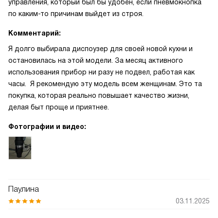
управления, который был бы удобен, если пневмокнопка
по каким-то причинам выйдет из строя.
Комментарий:
Я долго выбирала диспоузер для своей новой кухни и
остановилась на этой модели. За месяц активного
использования прибор ни разу не подвел, работая как
часы. Я рекомендую эту модель всем женщинам. Это та
покупка, которая реально повышает качество жизни,
делая быт проще и приятнее.
Фотографии и видео:
Паулина
03.11.2025