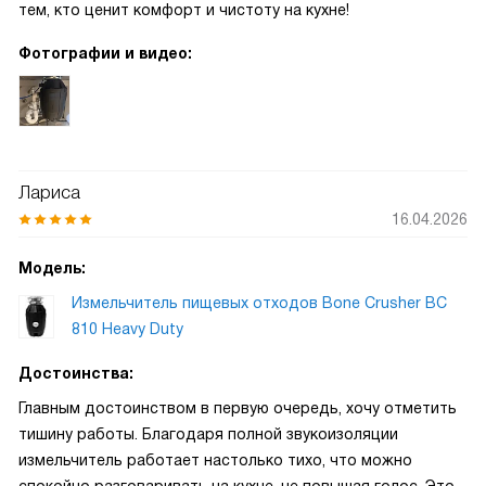
тем, кто ценит комфорт и чистоту на кухне!
Фотографии и видео:
Лариса
16.04.2026
Модель:
Измельчитель пищевых отходов Bone Crusher BC
810 Heavy Duty
Достоинства:
Главным достоинством в первую очередь, хочу отметить
тишину работы. Благодаря полной звукоизоляции
измельчитель работает настолько тихо, что можно