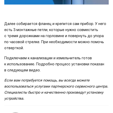
Далее собирается фланец и крепится сам прибор. У него
есть 3 монтажные петли, которые нужно совместить
с тремя дорожками на горловине и повернуть до упора
по часовой стрелке. При необходимости можно помочь
отверткой.
Подключаем к канализации и измельчитель готов
к использованию. Подробно процесс установки показан
в следующем видео.
Если вам потребуется помощь, вы всегда можете
воспользоваться услугами партнерского сервисного центра.
Специалисты быстро и качественно произведут установку
устройства.