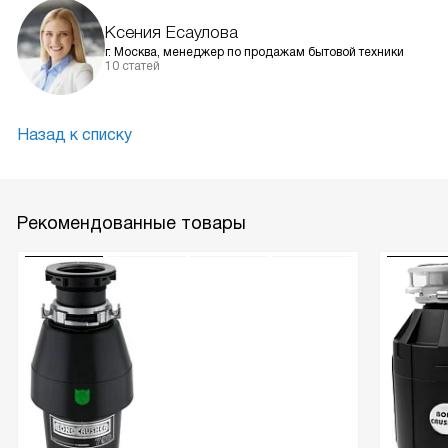
Ксения Есаулова
г. Москва, менеджер по продажам бытовой техники
10 статей
Назад к списку
Рекомендованные товары