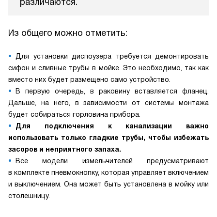
различаются.
Из общего можно отметить:
Для установки диспоузера требуется демонтировать
сифон и сливные трубы в мойке. Это необходимо, так как
вместо них будет размещено само устройство.
В первую очередь, в раковину вставляется фланец.
Дальше, на него, в зависимости от системы монтажа
будет собираться горловина прибора.
Для подключения к канализации важно
использовать только гладкие трубы, чтобы избежать
засоров и неприятного запаха.
Все модели измельчителей предусматривают
в комплекте пневмокнопку, которая управляет включением
и выключением. Она может быть установлена в мойку или
столешницу.