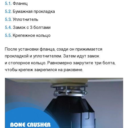
Фланец
Бумажная прокладка
Уплотнитель
Замок с 3 болтами
Крепежное кольцо
После установки фланца, сзади он прижимается
прокладкой и уплотнителем. Затем идут замок
и стопорное кольцо. Равномерно закрутите три болта,
чтобы крепеж закрепился на раковине.