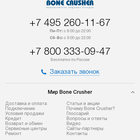
+7 495 260-11-67
Пн-Пт:
с 8:00 до 22:00
Сб-Вс:
с 9:00 до 22:00
+7 800 333-09-47
Бесплатно по России
Заказать звонок
Мир Bone Crusher
Доставка и оплата
Статьи и акции
Подключение
Почему Bone Crusher?
Условия продажи
Глоссарий
Кредит
Вопросы и ответы
Возврат и обмен
Видео
Сервисные центры
Сайты-партнеры
Ремонт
Контакты