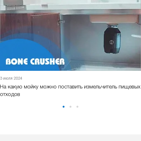
3 июля 2024
На какую мойку можно поставить измельчитель пищевых
отходов