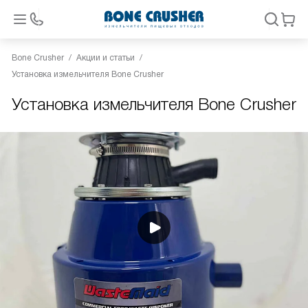
Bone Crusher
Акции и статьи
Установка измельчителя Bone Crusher
Установка измельчителя Bone Crusher